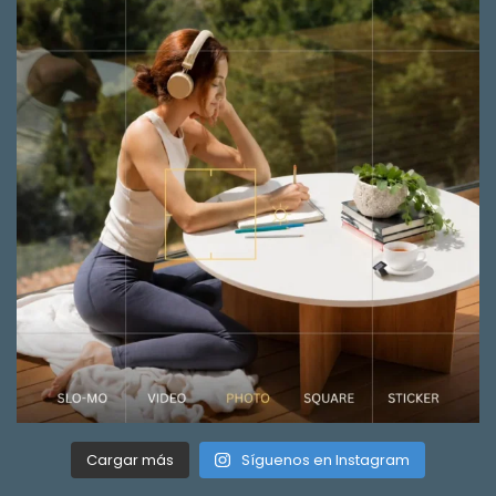
Cargar más
Síguenos en Instagram