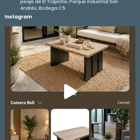
peaje de El Trapiche, Parque industrial San
Andrés, Bodega C5
Instagram