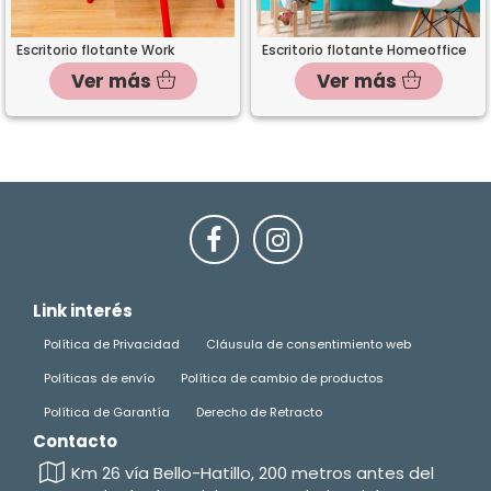
Escritorio flotante Work
Escritorio flotante Homeoffice
Ver más
Ver más
fb
in
Link interés
Política de Privacidad
Cláusula de consentimiento web
Políticas de envío
Política de cambio de productos
Política de Garantía
Derecho de Retracto
Contacto
Km 26 vía Bello-Hatillo, 200 metros antes del