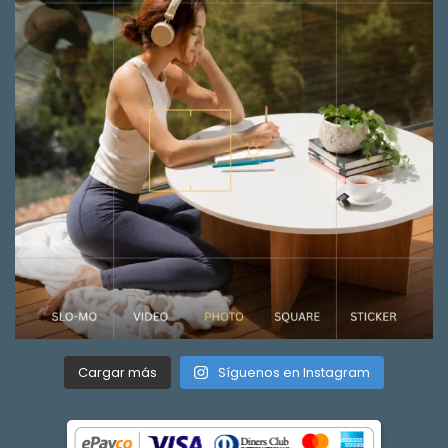
Cargar más
Síguenos en Instagram