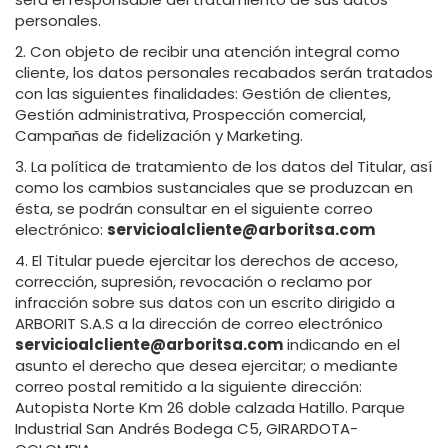
personales.
2. Con objeto de recibir una atención integral como
cliente, los datos personales recabados serán tratados
con las siguientes finalidades: Gestión de clientes,
Gestión administrativa, Prospección comercial,
Campañas de fidelización y Marketing.
3. La política de tratamiento de los datos del Titular, así
como los cambios sustanciales que se produzcan en
ésta, se podrán consultar en el siguiente correo
electrónico:
servicioalcliente@arboritsa.com
4. El Titular puede ejercitar los derechos de acceso,
corrección, supresión, revocación o reclamo por
infracción sobre sus datos con un escrito dirigido a
ARBORIT S.A.S a la dirección de correo electrónico
servicioalcliente@arboritsa.com
indicando en el
asunto el derecho que desea ejercitar; o mediante
correo postal remitido a la siguiente dirección:
Autopista Norte Km 26 doble calzada Hatillo. Parque
Industrial San Andrés Bodega C5, GIRARDOTA-