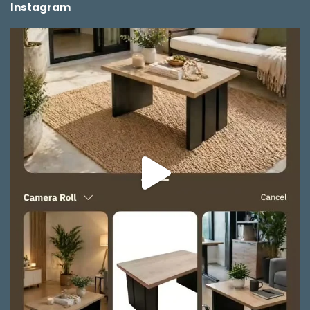
Instagram